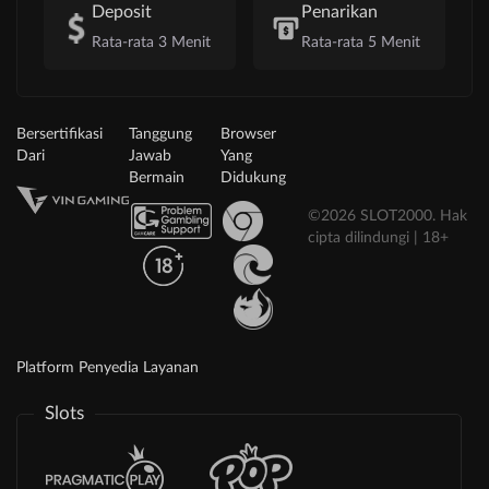
Deposit
Penarikan
Rata-rata 3 Menit
Rata-rata 5 Menit
Bersertifikasi
Tanggung
Browser
Dari
Jawab
Yang
Bermain
Didukung
©2026 SLOT2000. Hak
cipta dilindungi | 18+
Platform Penyedia Layanan
Slots