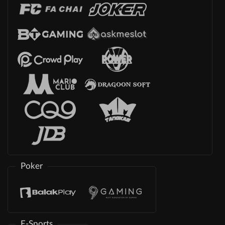
Poker
E-Sports