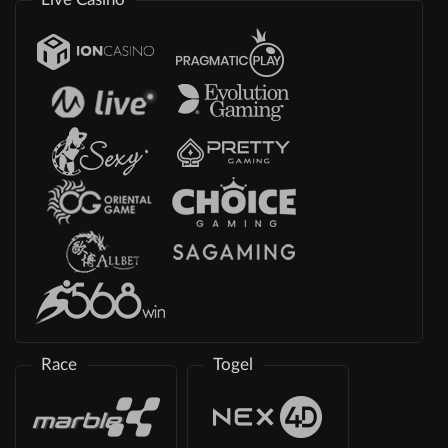
Race
Togel