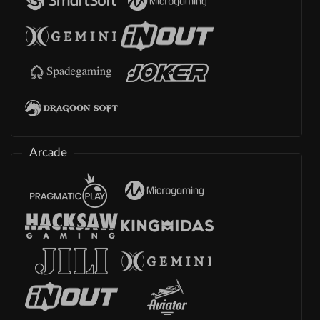
Arcade