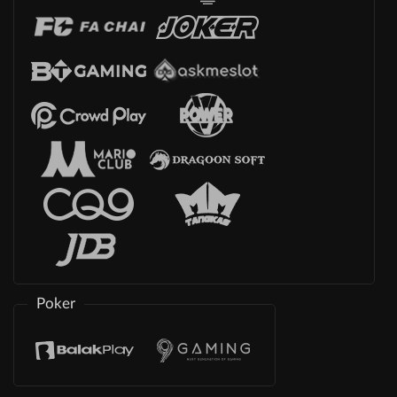
Poker