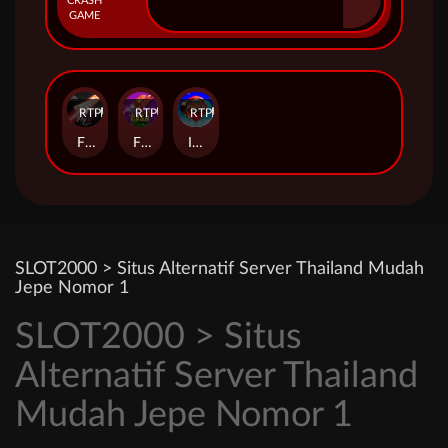
CRASH
GAME
RTP
98%
RTP
94%
RTP
89%
FlyX
FlyX Cash Turbo
Incredible Balloon Machine
SLOT2000 > Situs Alternatif Server Thailand Mudah
Jepe Nomor 1
SLOT2000 > Situs
Alternatif Server Thailand
Mudah Jepe Nomor 1