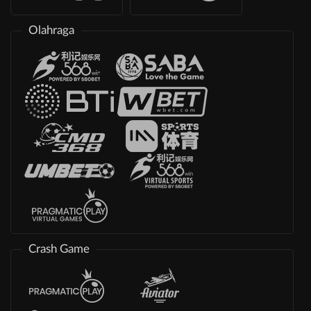
Olahraga
Crash Game