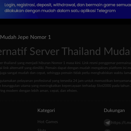
nd Mudah Jepe Nomor 1
ernatif Server Thailand Mud
er thailand yang menjadi hiburan Nomor 1 masa kini. Link resmi penggemar permainan
link alternatif yang dimiliki. Pemain dapat dengan mudah mengakses platform ini mel
gin juga sangat mudah dan cepat, sehingga pemain tidak perlu menghabiskan waktu la
tamakan pelayanan profesional yang tersedia 24 jam untuk memastikan kenyamanan
akan keunggulan utama yang meningkatkan kepercayaan terhadap Slot2000 pada tahun 
g modern dengan lebih aman, cepat, dan efisien.
Kategori
Dukungan
Hot Games
https://t.
Slots