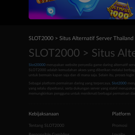
SLOT2000 > Situs Alternatif Server Thaila
SLOT2000 > Situs Alt
Slot20000
merupakan website penyedia game daring alternatif serv
SLOT2000 adalah kemudahan akses yang diberikan melalui berbagai 
untuk bermain kapan saja dan di mana saja. Selain itu, proses lo
Sebagai platform permainan daring yang terpercaya,
Slot2000
mengu
yang selalu diperbarui, serta dukungan server yang stabil merup
memungkinkan pengguna untuk menikmati berbagai permainan darin
Kebijaksanaan
Platform
Tentang SLOT2000
Promosi
Responsible Gambling
Loyalty