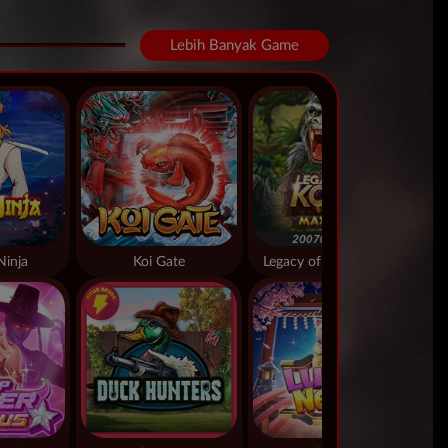
Lebih Banyak Game
Ninja
Koi Gate
Legacy of Kong Maxways