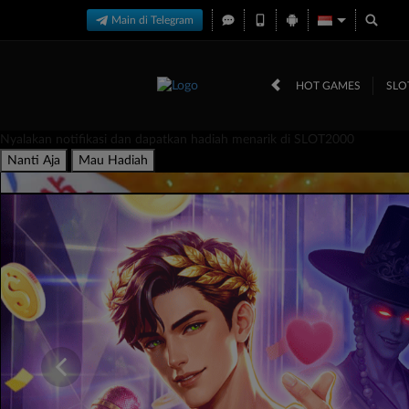
Main di Telegram
HOT GAMES
SLO
Nyalakan notifikasi dan dapatkan hadiah menarik di SLOT2000
Nanti Aja
Mau Hadiah