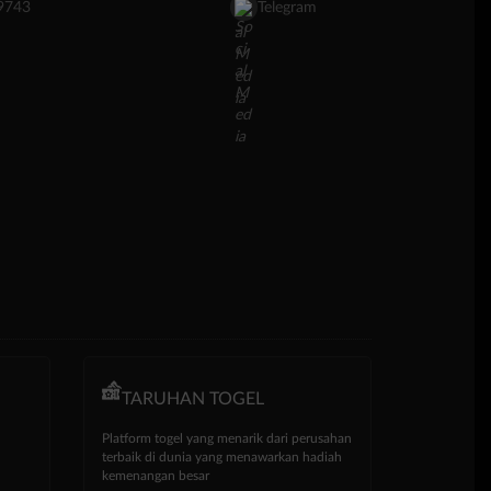
9743
Telegram
TARUHAN TOGEL
Platform togel yang menarik dari perusahan
terbaik di dunia yang menawarkan hadiah
kemenangan besar