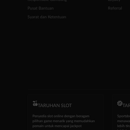
Pusat Bantuan
Referral
Syarat dan Ketentuan
TARUHAN SLOT
TA
Penyedia slot online dengan beragam
Sportsb
pilihan game menarik yang memudahkan
menawar
pemain untuk mencapai jackpot
lebih ti