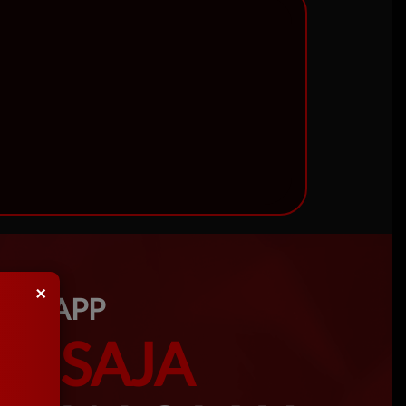
×
000 APP
A SAJA