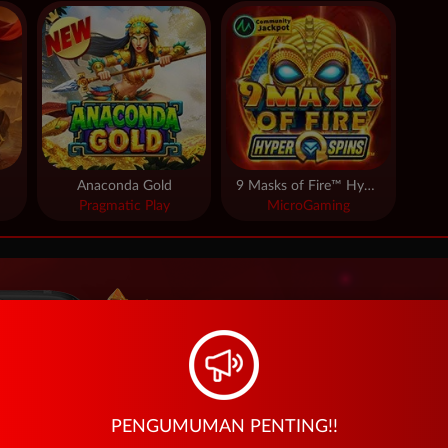
Anaconda Gold
9 Masks of Fire™ HyperSpins™
Pragmatic Play
MicroGaming
UNDUH
SLOT2
DI MAN
PENGUMUMAN PENTING!!